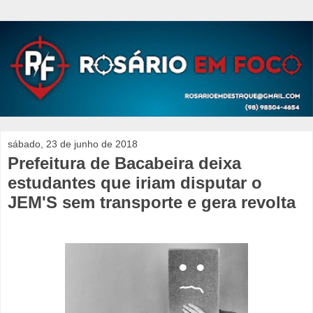
sábado, 23 de junho de 2018
Prefeitura de Bacabeira deixa
estudantes que iriam disputar o
JEM'S sem transporte e gera revolta