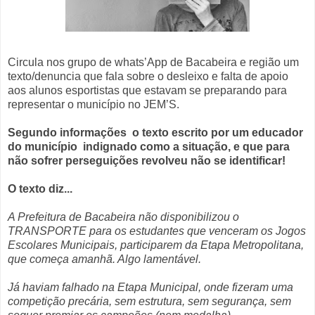
Circula nos grupo de whats’App de Bacabeira e região um
texto/denuncia que fala sobre o desleixo e falta de apoio
aos alunos esportistas que estavam se preparando para
representar o município no JEM’S.
Segundo informações
o texto escrito por um educador
do município
indignado como a situação, e que para
não sofrer perseguições revolveu não se identificar!
O texto diz...
A Prefeitura de Bacabeira não disponibilizou o
TRANSPORTE para os estudantes que venceram os Jogos
Escolares Municipais, participarem da Etapa Metropolitana,
que começa amanhã. Algo lamentável.
Já haviam falhado na Etapa Municipal, onde fizeram uma
competição precária, sem estrutura, sem segurança, sem