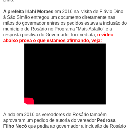
A prefeita Irlahi Moraes
em 2016 na visita de Flávio Dino
à São Simão entregou um documento diretamente nas
mãos do governador entres os pedidos estava a inclusão do
município de Rosário no Programa "Mais Asfalto" e a
resposta positiva do Governador foi imediata,
o vídeo
abaixo prova o que estamos afirmando, veja:
Ainda em 2016 os vereadores de Rosário também
aprovaram um pedido de autoria do vereador
Pedrosa
Filho Necó
que pedia ao governador a inclusão de Rosário