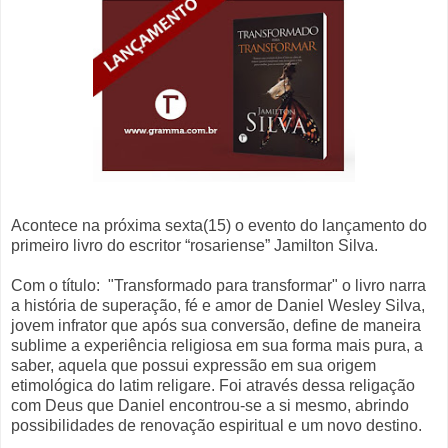
Acontece na próxima sexta(15) o evento do lançamento do
primeiro livro do escritor “rosariense” Jamilton Silva.
Com o título: "Transformado para transformar" o livro narra
a história de superação, fé e amor de Daniel Wesley Silva,
jovem infrator que após sua conversão, define de maneira
sublime a experiência religiosa em sua forma mais pura, a
saber, aquela que possui expressão em sua origem
etimológica do latim religare. Foi através dessa religação
com Deus que Daniel encontrou-se a si mesmo, abrindo
possibilidades de renovação espiritual e um novo destino.