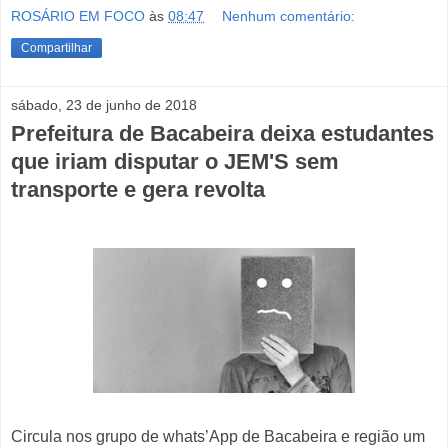
ROSÁRIO EM FOCO
às
08:47
Nenhum comentário:
Compartilhar
sábado, 23 de junho de 2018
Prefeitura de Bacabeira deixa estudantes
que iriam disputar o JEM'S sem
transporte e gera revolta
Circula nos grupo de whats’App de Bacabeira e região um