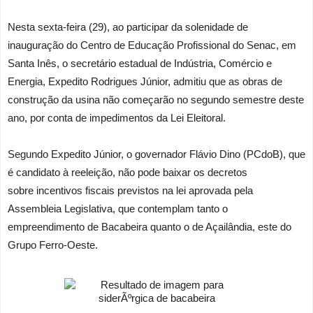
Nesta sexta-feira (29), ao participar da solenidade de
inauguração do Centro de Educação Profissional do Senac, em
Santa Inês, o secretário estadual de Indústria, Comércio e
Energia, Expedito Rodrigues Júnior, admitiu que as obras de
construção da usina não começarão no segundo semestre deste
ano, por conta de impedimentos da Lei Eleitoral.
Segundo Expedito Júnior, o governador Flávio Dino (PCdoB), que
é candidato à reeleição, não pode baixar os decretos
sobre incentivos fiscais previstos na lei aprovada pela
Assembleia Legislativa, que contemplam tanto o
empreendimento de Bacabeira quanto o de Açailândia, este do
Grupo Ferro-Oeste.