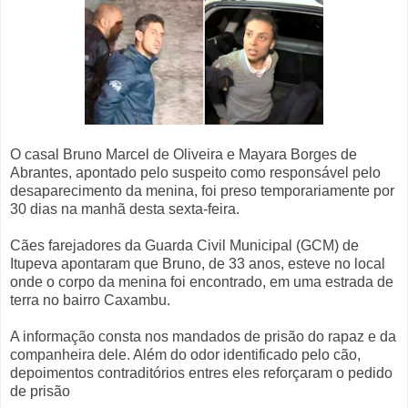
O casal Bruno Marcel de Oliveira e Mayara Borges de
Abrantes, apontado pelo suspeito como responsável pelo
desaparecimento da menina, foi preso temporariamente por
30 dias na manhã desta sexta-feira.
Cães farejadores da Guarda Civil Municipal (GCM) de
Itupeva apontaram que Bruno, de 33 anos, esteve no local
onde o corpo da menina foi encontrado, em uma estrada de
terra no bairro Caxambu.
A informação consta nos mandados de prisão do rapaz e da
companheira dele. Além do odor identificado pelo cão,
depoimentos contraditórios entres eles reforçaram o pedido
de prisão