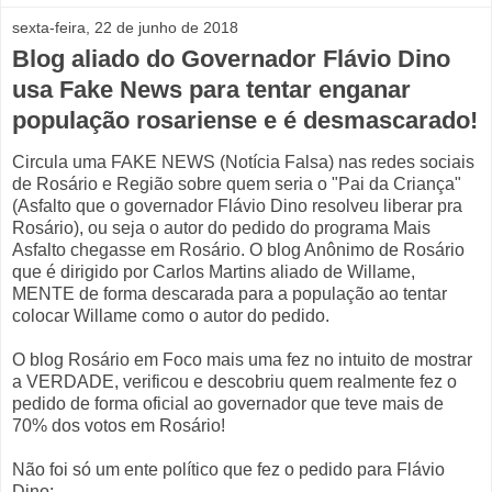
sexta-feira, 22 de junho de 2018
Blog aliado do Governador Flávio Dino
usa Fake News para tentar enganar
população rosariense e é desmascarado!
Circula uma FAKE NEWS (Notícia Falsa) nas redes sociais
de Rosário e Região sobre quem seria o "Pai da Criança"
(Asfalto que o governador Flávio Dino resolveu liberar pra
Rosário), ou seja o autor do pedido do programa Mais
Asfalto chegasse em Rosário. O blog Anônimo de Rosário
que é dirigido por Carlos Martins aliado de Willame,
MENTE de forma descarada para a população ao tentar
colocar Willame como o autor do pedido.
O blog Rosário em Foco mais uma fez no intuito de mostrar
a VERDADE, verificou e descobriu quem realmente fez o
pedido de forma oficial ao governador que teve mais de
70% dos votos em Rosário!
Não foi só um ente político que fez o pedido para Flávio
Dino: