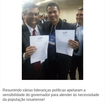
Resumindo várias lideranças políticas apelaram a
sensibilidade do governador para atender às necessidade
da população rosariense!