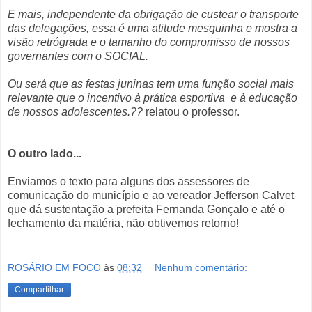
E mais, independente da obrigação de custear o transporte
das delegações, essa é uma atitude mesquinha e mostra a
visão retrógrada e o tamanho do compromisso de nossos
governantes com o SOCIAL.
Ou será que as festas juninas tem uma função social mais
relevante que o incentivo à prática esportiva
e à educação
de nossos adolescentes.??
relatou o professor.
O outro lado...
Enviamos o texto para alguns dos assessores de
comunicação do município e ao vereador Jefferson Calvet
que dá sustentação a prefeita Fernanda Gonçalo e até o
fechamento da matéria, não obtivemos retorno!
ROSÁRIO EM FOCO
às
08:32
Nenhum comentário:
Compartilhar