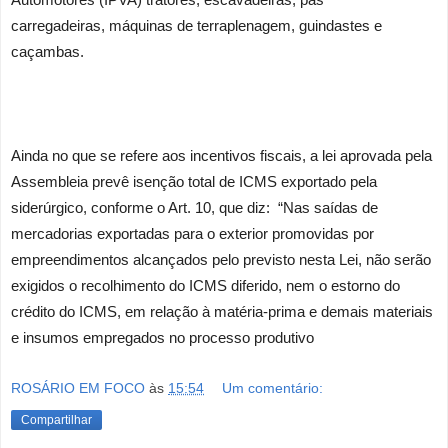
carregadeiras, máquinas de terraplenagem, guindastes e
caçambas.
Ainda no que se refere aos incentivos fiscais, a lei aprovada pela
Assembleia prevê isenção total de ICMS exportado pela
siderúrgico, conforme o Art. 10, que diz: “Nas saídas de
mercadorias exportadas para o exterior promovidas por
empreendimentos alcançados pelo previsto nesta Lei, não serão
exigidos o recolhimento do ICMS diferido, nem o estorno do
crédito do ICMS, em relação à matéria-prima e demais materiais
e insumos empregados no processo produtivo
ROSÁRIO EM FOCO
às
15:54
Um comentário:
Compartilhar