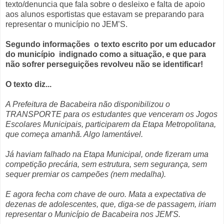
texto/denuncia que fala sobre o desleixo e falta de apoio
aos alunos esportistas que estavam se preparando para
representar o município no JEM’S.
Segundo informações
o texto escrito por um educador
do município
indignado como a situação, e que para
não sofrer perseguições revolveu não se identificar!
O texto diz...
A Prefeitura de Bacabeira não disponibilizou o
TRANSPORTE para os estudantes que venceram os Jogos
Escolares Municipais, participarem da Etapa Metropolitana,
que começa amanhã. Algo lamentável.
Já haviam falhado na Etapa Municipal, onde fizeram uma
competição precária, sem estrutura, sem segurança, sem
sequer premiar os campeões (nem medalha).
E agora fecha com chave de ouro. Mata a expectativa de
dezenas de adolescentes, que, diga-se de passagem, iriam
representar o Município de Bacabeira nos JEM'S.