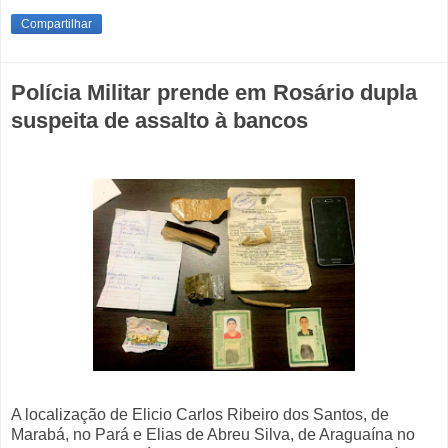
Compartilhar
Polícia Militar prende em Rosário dupla
suspeita de assalto à bancos
A localização de Elicio Carlos Ribeiro dos Santos, de
Marabá, no Pará e Elias de Abreu Silva, de Araguaína no