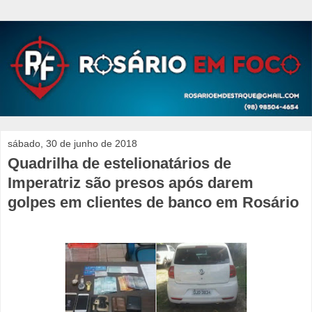
sábado, 30 de junho de 2018
Quadrilha de estelionatários de
Imperatriz são presos após darem
golpes em clientes de banco em Rosário