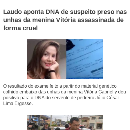
Laudo aponta DNA de suspeito preso nas
unhas da menina Vitória assassinada de
forma cruel
O resultado do exame feito a partir do material genético
colhido embaixo das unhas da menina Vitória Gabrielly deu
positivo para o DNA do servente de pedreiro Júlio César
Lima Ergesse.