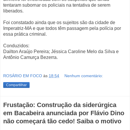
tentaram subornar os policiais na tentativa de serem
liberados.
Foi constatado ainda que os sujeitos são da cidade de
Imperatriz-MA e que todos têm passagem pela polícia por
essa prática criminal.
Conduzidos:
Dailton Araújo Pereira; Jéssica Caroline Melo da Silva e
Antônio Camurça Bezerra.
ROSÁRIO EM FOCO
às
18:54
Nenhum comentário:
Compartilhar
Frustação: Construção da siderúrgica
em Bacabeira anunciada por Flávio Dino
não começará tão cedo! Saiba o motivo