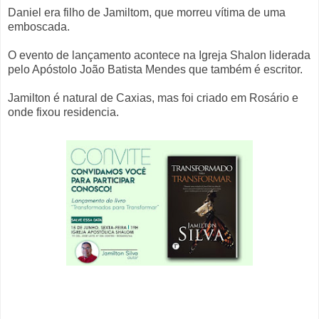
Daniel era filho de Jamiltom, que morreu vítima de uma
emboscada.
O evento de lançamento acontece na Igreja Shalon liderada
pelo Apóstolo João Batista Mendes que também é escritor.
Jamilton é natural de Caxias, mas foi criado em Rosário e
onde fixou residencia.