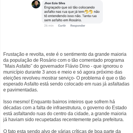
Frustação e revolta, este é o sentimento da grande maioria
da população de Rosário com o tão comentado programa
"Mais Asfalto" do governador Flávio Dino - que ignorou o
município durante 3 anos e meio e só agora próximo das
eleições revolveu mostrar serviço- O problema é que o tão
esperado Asfalto está sendo colocado em ruas já asfaltadas
e pavimentadas.
Isso mesmo! Enquanto bairros inteiros que sofrem há
décadas com a falta de infraestrutura, o governo do Estado
está asfaltando ruas do centro da cidade, a grande maioria
já haviam sido recupetadas recentemente pela prefeitura.
O fato esta sendo alvo de várias críticas de boa parte da