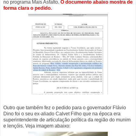
no programa Mais Asfalto.
O documento abaixo mostra de
forma clara o pedido.
Outro que também fez o pedido para o governador Flávio
Dino foi o seu ex-aliado Calvet Filho que na época era
superintendente de articulação política da região do munim
e lençóis. Veja imagem abaixo: