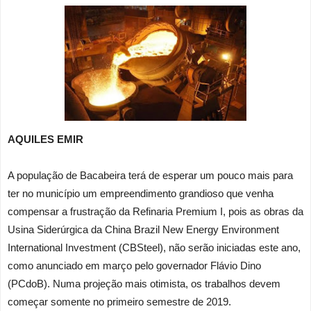
AQUILES EMIR
A população de Bacabeira terá de esperar um pouco mais para
ter no município um empreendimento grandioso que venha
compensar a frustração da Refinaria Premium I, pois as obras da
Usina Siderúrgica da China Brazil New Energy Environment
International Investment (CBSteel), não serão iniciadas este ano,
como anunciado em março pelo governador Flávio Dino
(PCdoB). Numa projeção mais otimista, os trabalhos devem
começar somente no primeiro semestre de 2019.