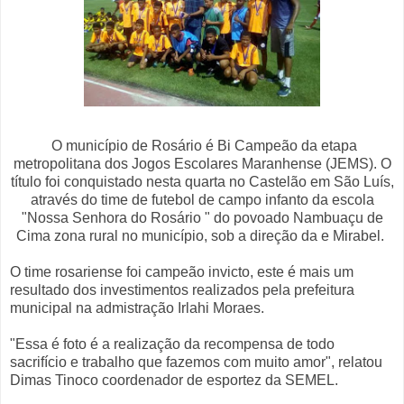
O município de Rosário é Bi Campeão da etapa
metropolitana dos Jogos Escolares Maranhense (JEMS). O
título foi conquistado nesta quarta no Castelão em São Luís,
através do time de futebol de campo infanto da escola
"Nossa Senhora do Rosário " do povoado Nambuaçu de
Cima zona rural no município, sob a direção da e Mirabel.
O time rosariense foi campeão invicto, este é mais um
resultado dos investimentos realizados pela prefeitura
municipal na admistração Irlahi Moraes.
"Essa é foto é a realização da recompensa de todo
sacrifício e trabalho que fazemos com muito amor", relatou
Dimas Tinoco coordenador de esportez da SEMEL.