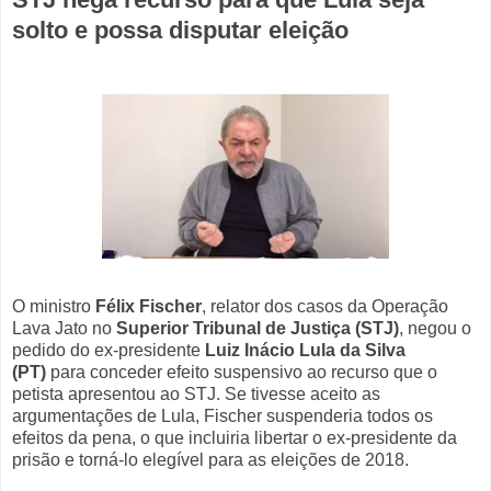
solto e possa disputar eleição
O ministro
Félix Fischer
, relator dos casos da Operação
Lava Jato no
Superior Tribunal de Justiça (STJ)
, negou o
pedido do ex-presidente
Luiz Inácio Lula da Silva
(PT)
para conceder efeito suspensivo ao recurso que o
petista apresentou ao STJ. Se tivesse aceito as
argumentações de Lula, Fischer suspenderia todos os
efeitos da pena, o que incluiria libertar o ex-presidente da
prisão e torná-lo elegível para as eleições de 2018.