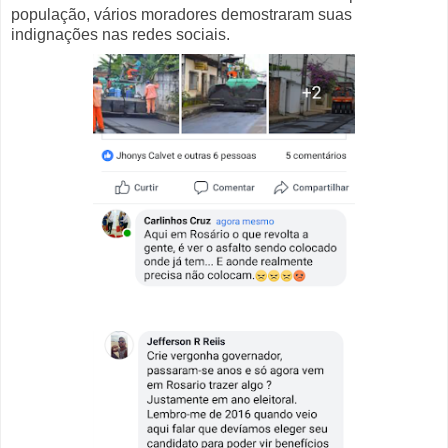
população, vários moradores demostraram suas
indignações nas redes sociais.