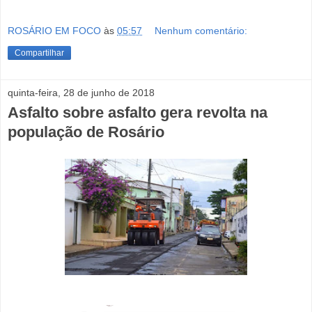
ROSÁRIO EM FOCO
às
05:57
Nenhum comentário:
Compartilhar
quinta-feira, 28 de junho de 2018
Asfalto sobre asfalto gera revolta na
população de Rosário