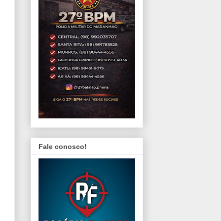
Fale conosco!