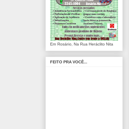
Em Rosário, Na Rua Heráclito Nita
FEITO PRA VOCÊ...