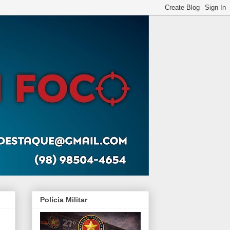
Polícia Militar