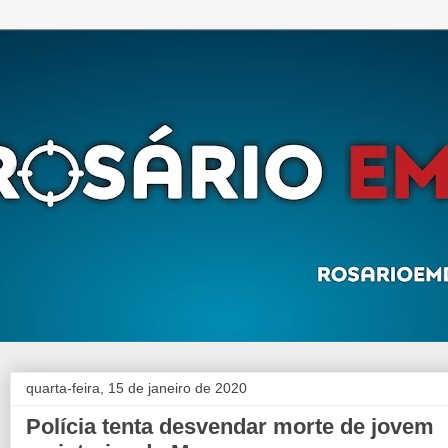
quarta-feira, 15 de janeiro de 2020
Polícia tenta desvendar morte de jovem