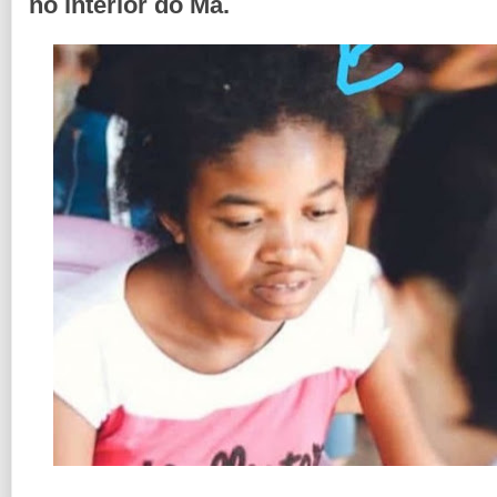
no interior do Ma.