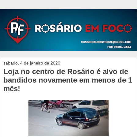
sábado, 4 de janeiro de 2020
Loja no centro de Rosário é alvo de
bandidos novamente em menos de 1
mês!