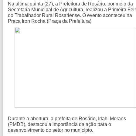
Na ultima quinta (27), a Prefeitura de Rosário, por meio da
Secretaria Municipal de Agricultura, realizou a Primeira Fei
do Trabalhador Rural Rosariense. O evento aconteceu na
Praça Iron Rocha (Praça da Prefeitura).
Durante a abertura, a prefeita de Rosário, Irlahi Moraes
(PMDB), destacou a importância da ação para o
desenvolvimento do setor no município.