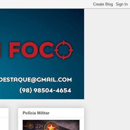
Polícia Militar