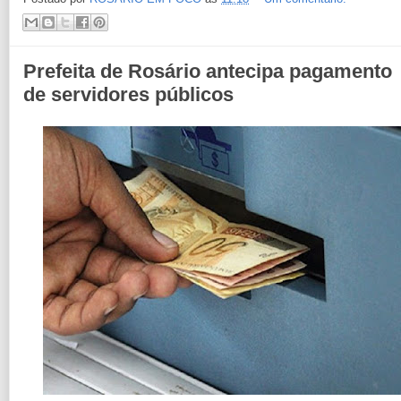
Prefeita de Rosário antecipa pagamento
de servidores públicos