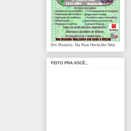
Em Rosário, Na Rua Heráclito Nita
FEITO PRA VOCÊ...