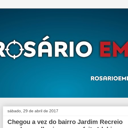
sábado, 29 de abril de 2017
Chegou a vez do bairro Jardim Recreio