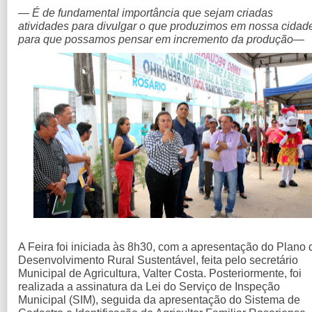
— É de fundamental importância que sejam criadas
atividades para divulgar o que produzimos em nossa cidad
para que possamos pensar em incremento da produção—
A Feira foi iniciada às 8h30, com a apresentação do Plano 
Desenvolvimento Rural Sustentável, feita pelo secretário
Municipal de Agricultura, Valter Costa. Posteriormente, foi
realizada a assinatura da Lei do Serviço de Inspeção
Municipal (SIM), seguida da apresentação do Sistema de