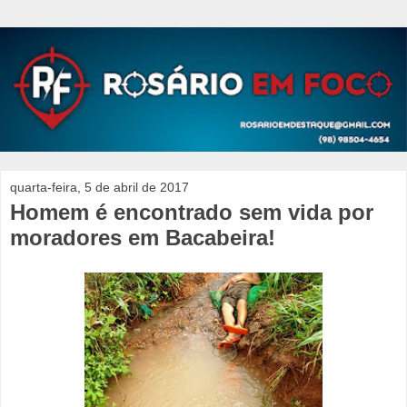
quarta-feira, 5 de abril de 2017
Homem é encontrado sem vida por
moradores em Bacabeira!