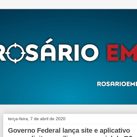
terça-feira, 7 de abril de 2020
Governo Federal lança site e aplicativo