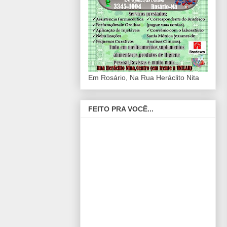
Em Rosário, Na Rua Heráclito Nita
FEITO PRA VOCÊ...