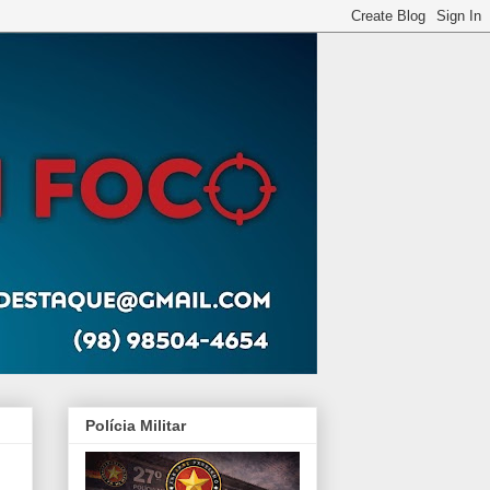
Polícia Militar