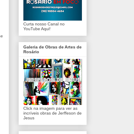
Curta nosso Canal no
YouTube Aqui!
se
Galeria de Obras de Artes de
Rosário
Click na imagem para ver as
incríveis obras de Jerffeson de
Jesus