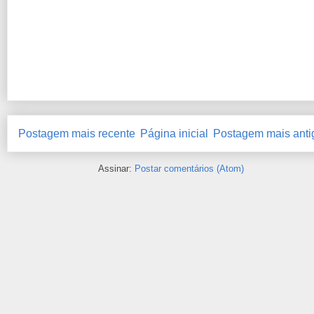
Postagem mais recente
Página inicial
Postagem mais anti
Assinar:
Postar comentários (Atom)