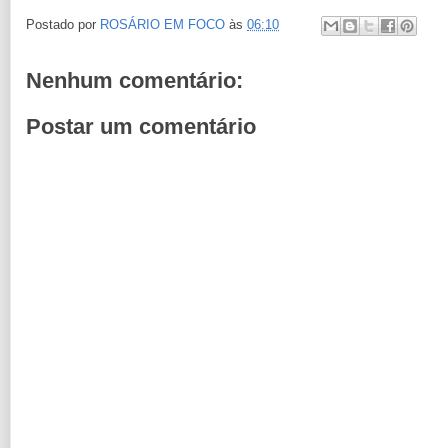
Postado por
ROSÁRIO EM FOCO
às
06:10
Nenhum comentário:
Postar um comentário