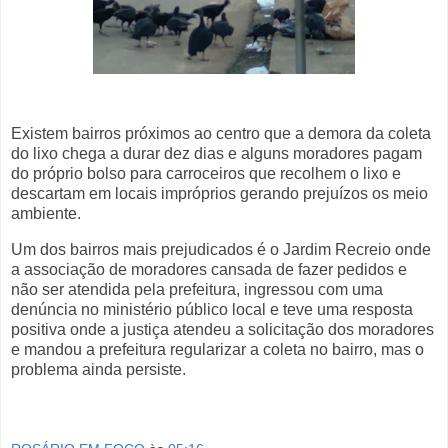
Existem bairros próximos ao centro que a demora da coleta
do lixo chega a durar dez dias e alguns moradores pagam
do próprio bolso para carroceiros que recolhem o lixo e
descartam em locais impróprios gerando prejuízos os meio
ambiente.
Um dos bairros mais prejudicados é o Jardim Recreio onde
a associação de moradores cansada de fazer pedidos e
não ser atendida pela prefeitura, ingressou com uma
denúncia no ministério público local e teve uma resposta
positiva onde a justiça atendeu a solicitação dos moradores
e mandou a prefeitura regularizar a coleta no bairro, mas o
problema ainda persiste.