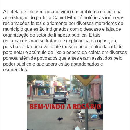
A coleta de lixo em Rosário virou um problema crônico na
admistração do prefeito Calvet Filho, é notório as inúmeras
reclamações feitas diariamente por diversos moradores do
município que estão indignados com o descaso e falta de
organização do setor de limpeza pública. E tais
reclamações não se tratam de implicancia da oposição,
pois basta dar uma volta até mesmo pelo centro da cidade
para notar o acúmulo de lixo a espera da coleta em diversos
pontos, além de povoados que antes eram assistidos pelo
poder público e que agora estão abandonados e
esquecidos.