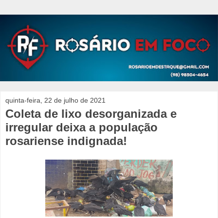
quinta-feira, 22 de julho de 2021
Coleta de lixo desorganizada e
irregular deixa a população
rosariense indignada!