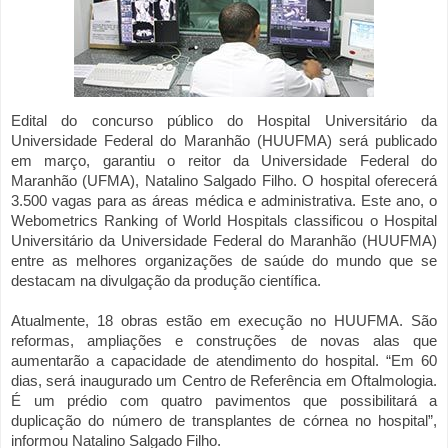
Edital do concurso público do Hospital Universitário da
Universidade Federal do Maranhão (HUUFMA) será publicado
em março, garantiu o reitor da Universidade Federal do
Maranhão (UFMA), Natalino Salgado Filho. O hospital oferecerá
3.500 vagas para as áreas médica e administrativa. Este ano, o
Webometrics Ranking of World Hospitals classificou o Hospital
Universitário da Universidade Federal do Maranhão (HUUFMA)
entre as melhores organizações de saúde do mundo que se
destacam na divulgação da produção científica.
Atualmente, 18 obras estão em execução no HUUFMA. São
reformas, ampliações e construções de novas alas que
aumentarão a capacidade de atendimento do hospital. “Em 60
dias, será inaugurado um Centro de Referência em Oftalmologia.
É um prédio com quatro pavimentos que possibilitará a
duplicação do número de transplantes de córnea no hospital”,
informou Natalino Salgado Filho.