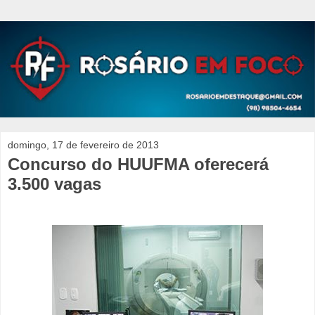
domingo, 17 de fevereiro de 2013
Concurso do HUUFMA oferecerá
3.500 vagas