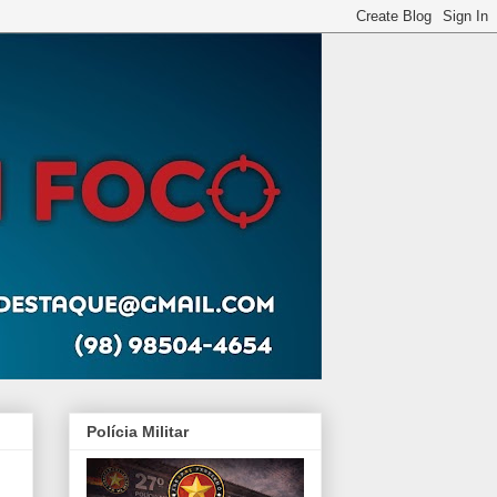
Polícia Militar