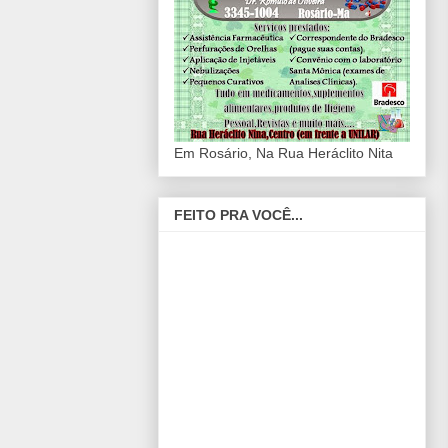
Em Rosário, Na Rua Heráclito Nita
FEITO PRA VOCÊ...