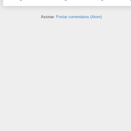
Assinar:
Postar comentários (Atom)