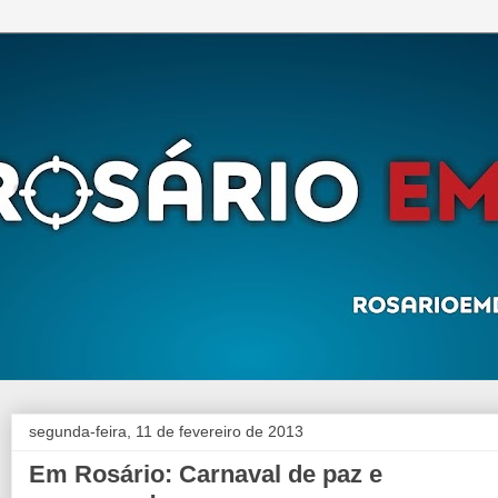
segunda-feira, 11 de fevereiro de 2013
Em Rosário: Carnaval de paz e