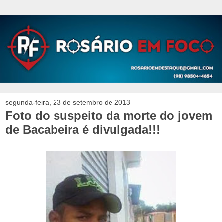
segunda-feira, 23 de setembro de 2013
Foto do suspeito da morte do jovem
de Bacabeira é divulgada!!!