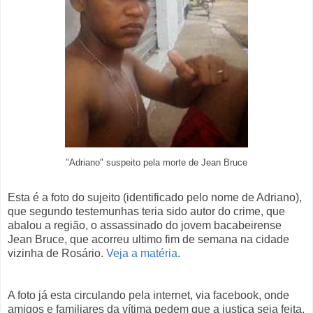
"Adriano" suspeito pela morte de Jean Bruce
Esta é a foto do sujeito (identificado pelo nome de Adriano),
que segundo testemunhas teria sido autor do crime, que
abalou a região, o assassinado do jovem bacabeirense
Jean Bruce, que acorreu ultimo fim de semana na cidade
vizinha de Rosário.
Veja a matéria
.
A foto já esta circulando pela internet, via facebook, onde
amigos e familiares da vítima pedem que a justiça seja feita.