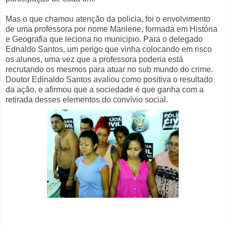
Mas o que chamou atenção da policia, foi o envolvimento
de uma professora por nome Marilene, formada em História
e Geografia que leciona no municipio. Para o delegado
Ednaldo Santos, um perigo que vinha colocando em risco
os alunos, uma vez que a professora poderia está
recrutando os mesmos para atuar no sub mundo do crime.
Doutor Edinaldo Santos avaliou como positiva o resultado
da ação, e afirmou que a sociedade é que ganha com a
retirada desses elementos do convívio social.