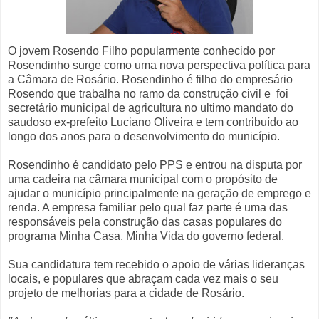
O jovem Rosendo Filho popularmente conhecido por
Rosendinho surge como uma nova perspectiva política para
a Câmara de Rosário. Rosendinho é filho do empresário
Rosendo que trabalha no ramo da construção civil e foi
secretário municipal de agricultura no ultimo mandato do
saudoso ex-prefeito Luciano Oliveira e tem contribuído ao
longo dos anos para o desenvolvimento do município.
Rosendinho é candidato pelo PPS e entrou na disputa por
uma cadeira na câmara municipal com o propósito de
ajudar o município principalmente na geração de emprego e
renda. A empresa familiar pelo qual faz parte é uma das
responsáveis pela construção das casas populares do
programa Minha Casa, Minha Vida do governo federal.
Sua candidatura tem recebido o apoio de várias lideranças
locais, e populares que abraçam cada vez mais o seu
projeto de melhorias para a cidade de Rosário.