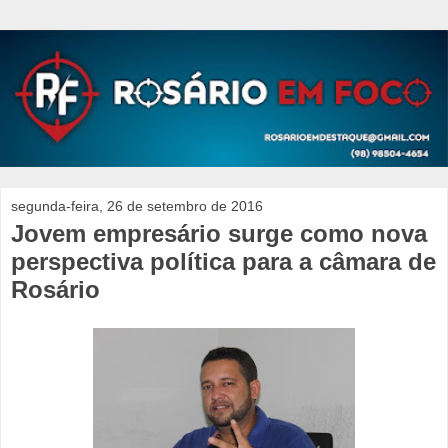
segunda-feira, 26 de setembro de 2016
Jovem empresário surge como nova
perspectiva política para a câmara de
Rosário