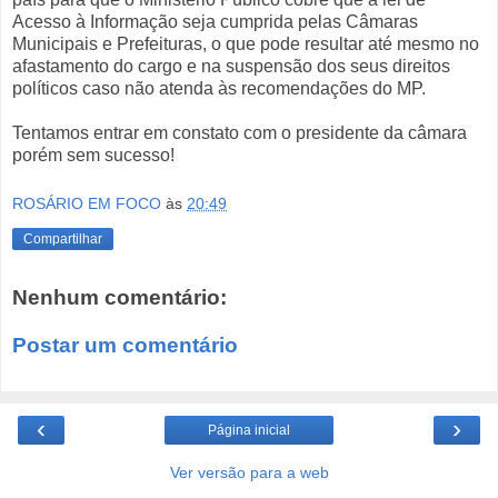
Acesso à Informação seja cumprida pelas Câmaras
Municipais e Prefeituras, o que pode resultar até mesmo no
afastamento do cargo e na suspensão dos seus direitos
políticos caso não atenda às recomendações do MP.
Tentamos entrar em constato com o presidente da câmara
porém sem sucesso!
ROSÁRIO EM FOCO
às
20:49
Compartilhar
Nenhum comentário:
Postar um comentário
‹
›
Página inicial
Ver versão para a web