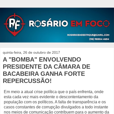
quinta-feira, 26 de outubro de 2017
A "BOMBA" ENVOLVENDO
PRESIDENTE DA CÂMARA DE
BACABEIRA GANHA FORTE
REPERCUSSÃO!
Em meio a atual crise política que o país enfrenta, onde
esta cada vez mais evidente o descontentamento da
população com os políticos. A falta de transparência e os
casos constantes de corrupção divulgados a todo instante
nos meios de comunicação contribuem para o aumento da