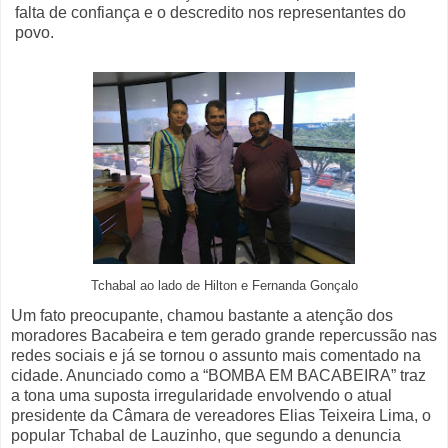
falta de confiança e o descredito nos representantes do
povo.
Tchabal ao lado de Hilton e Fernanda Gonçalo
Um fato preocupante, chamou bastante a atenção dos
moradores Bacabeira e tem gerado grande repercussão nas
redes sociais e já se tornou o assunto mais comentado na
cidade. Anunciado como a “BOMBA EM BACABEIRA” traz
a tona uma suposta irregularidade envolvendo o atual
presidente da Câmara de vereadores Elias Teixeira Lima, o
popular Tchabal de Lauzinho, que segundo a denuncia