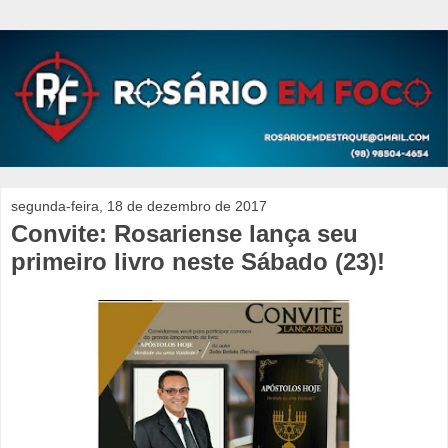
segunda-feira, 18 de dezembro de 2017
Convite: Rosariense lança seu
primeiro livro neste Sábado (23)!