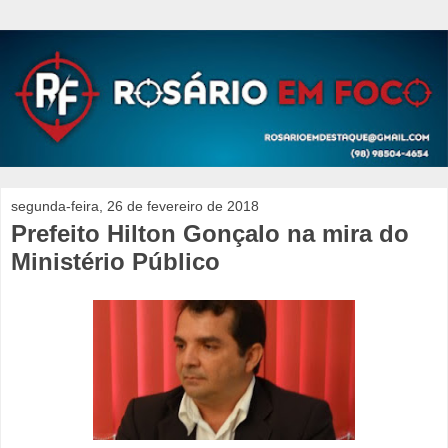
segunda-feira, 26 de fevereiro de 2018
Prefeito Hilton Gonçalo na mira do
Ministério Público