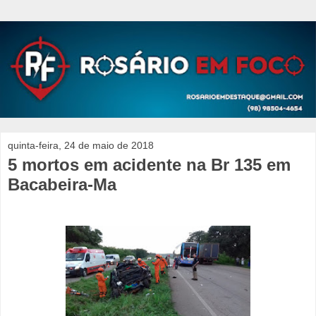
quinta-feira, 24 de maio de 2018
5 mortos em acidente na Br 135 em
Bacabeira-Ma