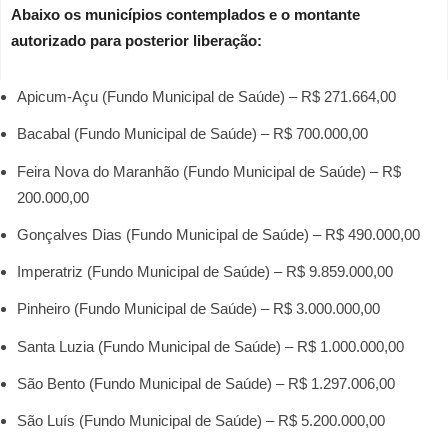
Abaixo os municípios contemplados e o montante
autorizado para posterior liberação:
Apicum-Açu (Fundo Municipal de Saúde) – R$ 271.664,00
Bacabal (Fundo Municipal de Saúde) – R$ 700.000,00
Feira Nova do Maranhão (Fundo Municipal de Saúde) – R$
200.000,00
Gonçalves Dias (Fundo Municipal de Saúde) – R$ 490.000,00
Imperatriz (Fundo Municipal de Saúde) – R$ 9.859.000,00
Pinheiro (Fundo Municipal de Saúde) – R$ 3.000.000,00
Santa Luzia (Fundo Municipal de Saúde) – R$ 1.000.000,00
São Bento (Fundo Municipal de Saúde) – R$ 1.297.006,00
São Luís (Fundo Municipal de Saúde) – R$ 5.200.000,00