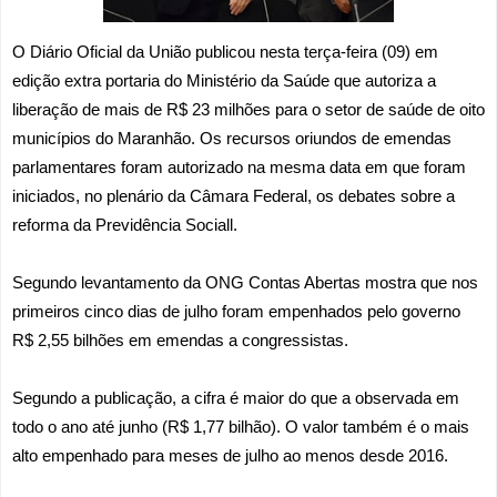
O Diário Oficial da União publicou nesta terça-feira (09) em
edição extra portaria do Ministério da Saúde que autoriza a
liberação de mais de R$ 23 milhões para o setor de saúde de oito
municípios do Maranhão. Os recursos oriundos de emendas
parlamentares foram autorizado na mesma data em que foram
iniciados, no plenário da Câmara Federal, os debates sobre a
reforma da Previdência Sociall.
Segundo levantamento da
ONG Contas Abertas
mostra que nos
primeiros cinco dias de julho foram empenhados pelo governo
R$ 2,55 bilhões em emendas a congressistas.
Segundo a publicação, a cifra é maior do que a observada em
todo o ano até junho (R$ 1,77 bilhão). O valor também é o mais
alto empenhado para meses de julho ao menos desde 2016.