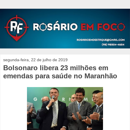
segunda-feira, 22 de julho de 2019
Bolsonaro libera 23 milhões em
emendas para saúde no Maranhão