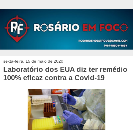
sexta-feira, 15 de maio de 2020
Laboratório dos EUA diz ter remédio
100% eficaz contra a Covid-19