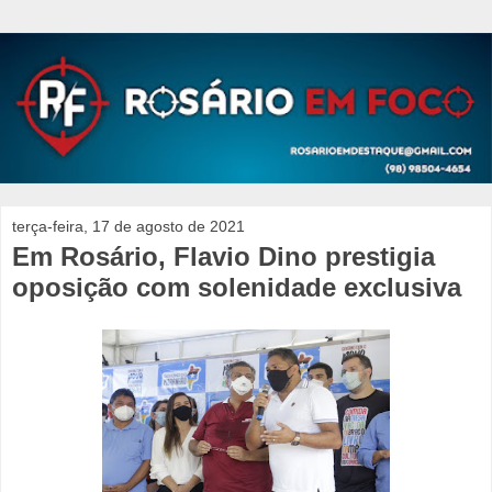
terça-feira, 17 de agosto de 2021
Em Rosário, Flavio Dino prestigia
oposição com solenidade exclusiva