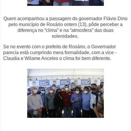
Quem acompanhou a passagem do governador Flávio Dino
pelo município de Rosário ontem (13), pôde perceber a
diferença no “clima” e na “atmosfera” das duas
solenidades.
Se no evento com o prefeito de Rosário, o Governador
parecia está cumprindo mera formalidade, com a vice -
Claudia e Wilame Anceles o clima foi bem diferente.