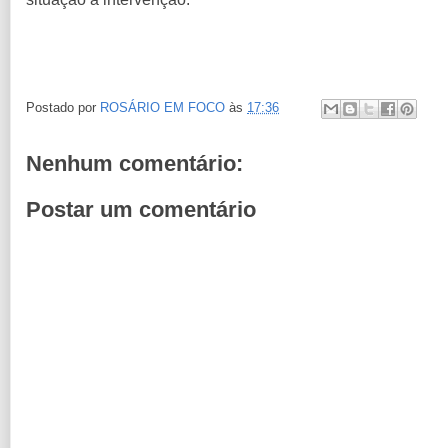
Postado por
ROSÁRIO EM FOCO
às
17:36
Nenhum comentário:
Postar um comentário