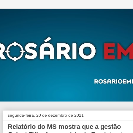
segunda-feira, 20 de dezembro de 2021
Relatório do MS mostra que a gestão