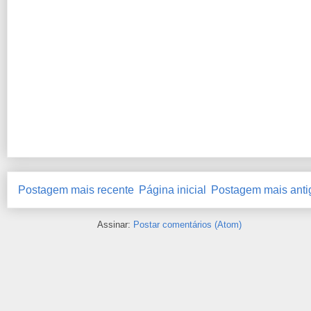
Postagem mais recente
Página inicial
Postagem mais anti
Assinar:
Postar comentários (Atom)