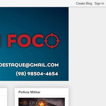
Polícia Militar