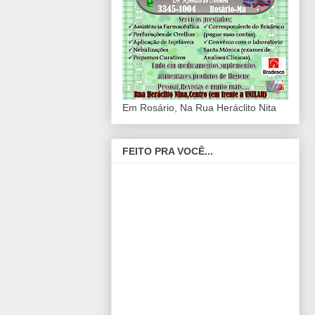
Em Rosário, Na Rua Heráclito Nita
FEITO PRA VOCÊ...