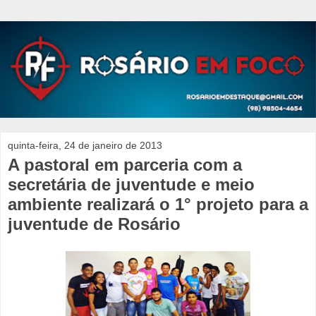
quinta-feira, 24 de janeiro de 2013
A pastoral em parceria com a
secretária de juventude e meio
ambiente realizará o 1° projeto para a
juventude de Rosário