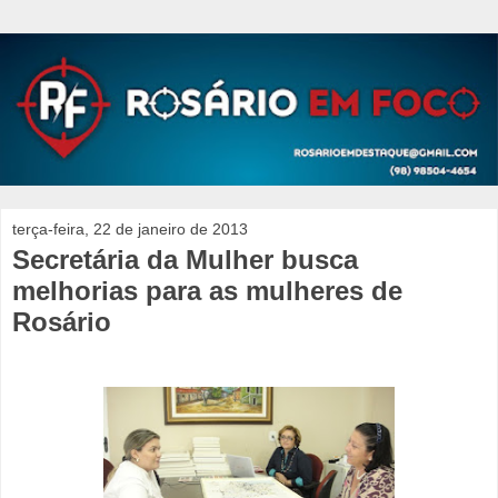
terça-feira, 22 de janeiro de 2013
Secretária da Mulher busca
melhorias para as mulheres de
Rosário