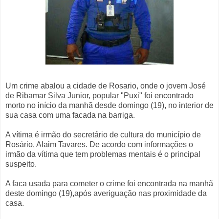
Um crime abalou a cidade de Rosario, onde o jovem José
de Ribamar Silva Junior, popular "Puxi" foi encontrado
morto no início da manhã desde domingo (19), no interior de
sua casa com uma facada na barriga.
A vítima é irmão do secretário de cultura do município de
Rosário, Alaim Tavares. De acordo com informações o
irmão da vítima que tem problemas mentais é o principal
suspeito.
A faca usada para cometer o crime foi encontrada na manhã
deste domingo (19),após averiguação nas proximidade da
casa.