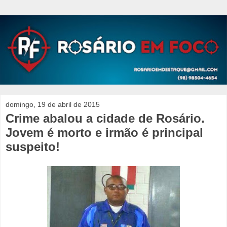
domingo, 19 de abril de 2015
Crime abalou a cidade de Rosário.
Jovem é morto e irmão é principal
suspeito!