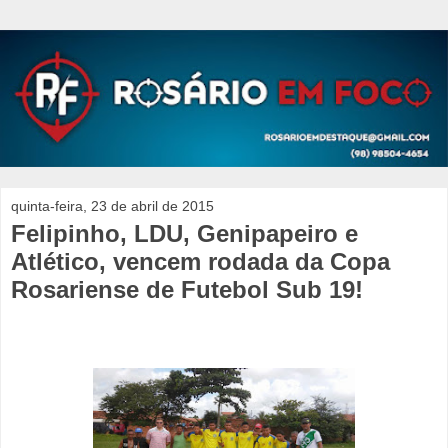
quinta-feira, 23 de abril de 2015
Felipinho, LDU, Genipapeiro e
Atlético, vencem rodada da Copa
Rosariense de Futebol Sub 19!