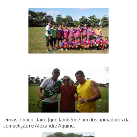
Dimas Tinoco, Jairo (que também é um dos apoiadores da
competição) e Alexandre Aquino.