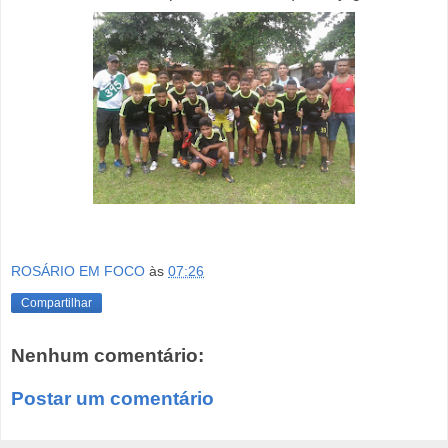
ROSÁRIO EM FOCO
às
07:26
Compartilhar
Nenhum comentário:
Postar um comentário