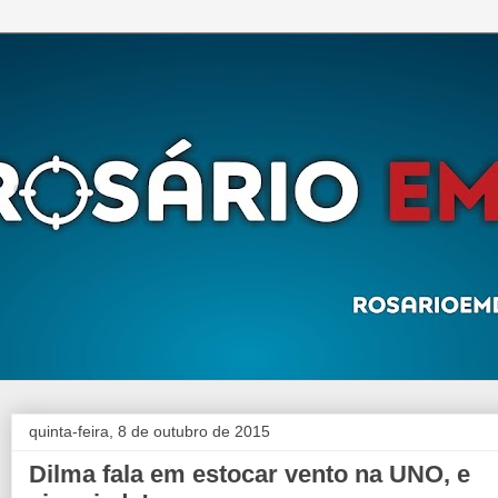
quinta-feira, 8 de outubro de 2015
Dilma fala em estocar vento na UNO, e