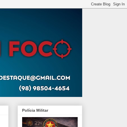
Polícia Militar