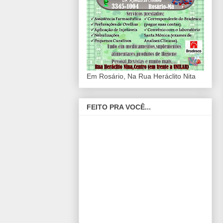
Em Rosário, Na Rua Heráclito Nita
FEITO PRA VOCÊ...