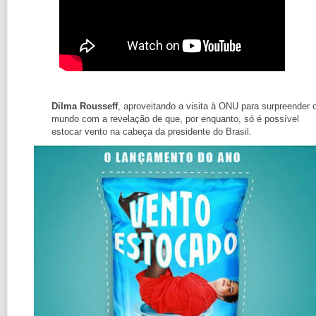
Dilma Rousseff
, aproveitando a visita à ONU para surpreender 
mundo com a revelação de que, por enquanto, só é possível
estocar vento na cabeça da presidente do Brasil.