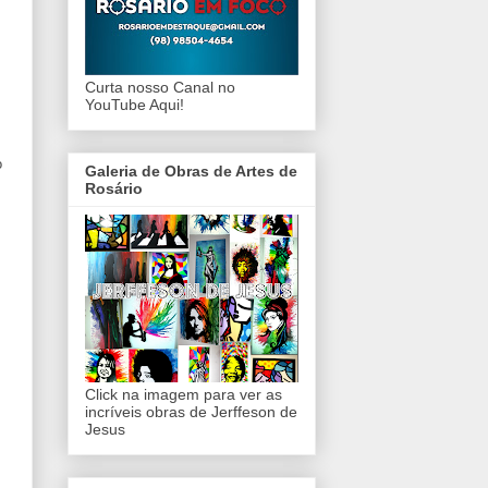
Curta nosso Canal no
YouTube Aqui!
o
Galeria de Obras de Artes de
Rosário
Click na imagem para ver as
incríveis obras de Jerffeson de
Jesus