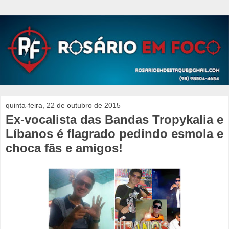
quinta-feira, 22 de outubro de 2015
Ex-vocalista das Bandas Tropykalia e
Líbanos é flagrado pedindo esmola e
choca fãs e amigos!