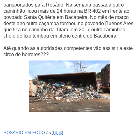
transportados para Rosário. Na semana passada outro
caminhão ficou mais de 24 horas na BR 402 em frente ao
povoado Santa Quitéria em Bacabeira. No mês de março
deste ano outra caçamba tombou no povoado Buenos Ares
que fica no caminho da Titara, em 2017 outro caminhão
cheio de lixo tombou em pleno centro de Bacabeira.
Até quando as autoridades competentes vão assistir a este
circo de horrores???
ROSÁRIO EM FOCO
às
14:53