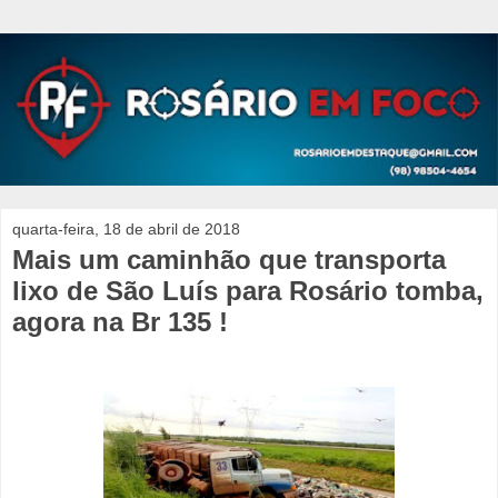
quarta-feira, 18 de abril de 2018
Mais um caminhão que transporta
lixo de São Luís para Rosário tomba,
agora na Br 135 !