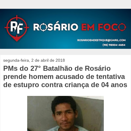
segunda-feira, 2 de abril de 2018
PMs do 27° Batalhão de Rosário
prende homem acusado de tentativa
de estupro contra criança de 04 anos