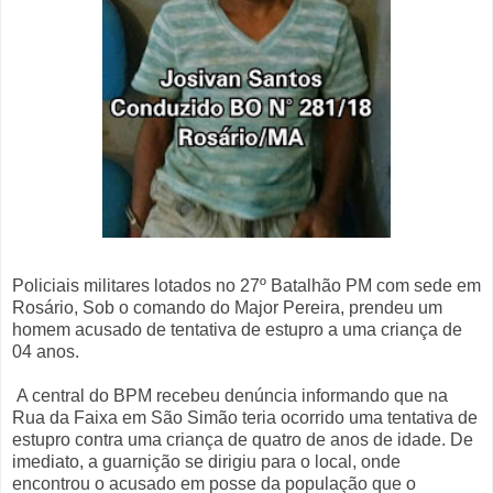
Policiais militares lotados no 27º Batalhão PM com sede em
Rosário, Sob o comando do Major Pereira, prendeu um
homem acusado de tentativa de estupro a uma criança de
04 anos.
A central do BPM recebeu denúncia informando que na
Rua da Faixa em São Simão teria ocorrido uma tentativa de
estupro contra uma criança de quatro de anos de idade. De
imediato, a guarnição se dirigiu para o local, onde
encontrou o acusado em posse da população que o