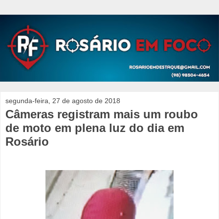
segunda-feira, 27 de agosto de 2018
Câmeras registram mais um roubo
de moto em plena luz do dia em
Rosário