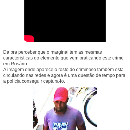
Da pra perceber que o marginal tem as mesmas
caracteristicas do elemento que vem praticando este crime
em Rosário.
A imagem onde aparece o rosto do criminoso também esta
circulando nas redes e agora é uma questão de tempo para
a polícia conseguir captura-lo.