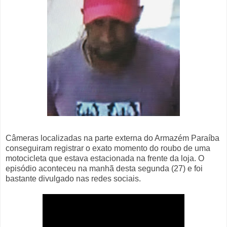
Câmeras localizadas na parte externa do Armazém Paraíba
conseguiram registrar o exato momento do roubo de uma
motocicleta que estava estacionada na frente da loja. O
episódio aconteceu na manhã desta segunda (27) e foi
bastante divulgado nas redes sociais.