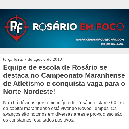
terça-feira, 7 de agosto de 2018
Equipe de escola de Rosário se
destaca no Campeonato Maranhense
de Atletismo e conquista vaga para o
Norte-Nordeste!
Não há dúvidas que o município de Rosário distante 60 km
da capital maranhense está vivendo Novos Tempos! Os
avanços são notórios em diversas áreas e prova disso são
os constantes resultados positivos.