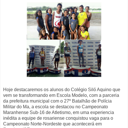
Hoje destacaremos os alunos do Colégio Siló Aquino que
vem se transformando em Escola Modelo, com a parceria
da prefeitura municipal com o 27º Batalhão de Polícia
Militar do Ma, a escola se destacou no Campeonato
Maranhense Sub-16 de Atletismo, em uma experiencia
inédita a equipe de rosariense conquistou vaga para o
Campeonato Norte-Nordeste que acontecerá em