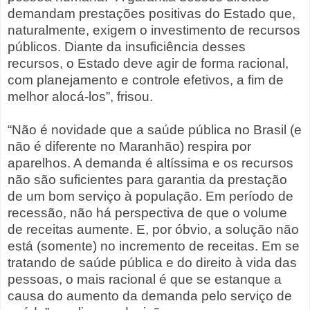
demandam prestações positivas do Estado que,
naturalmente, exigem o investimento de recursos
públicos. Diante da insuficiência desses
recursos, o Estado deve agir de forma racional,
com planejamento e controle efetivos, a fim de
melhor alocá-los”, frisou.
“Não é novidade que a saúde pública no Brasil (e
não é diferente no Maranhão) respira por
aparelhos. A demanda é altíssima e os recursos
não são suficientes para garantia da prestação
de um bom serviço à população. Em período de
recessão, não há perspectiva de que o volume
de receitas aumente. E, por óbvio, a solução não
está (somente) no incremento de receitas. Em se
tratando de saúde pública e do direito à vida das
pessoas, o mais racional é que se estanque a
causa do aumento da demanda pelo serviço de