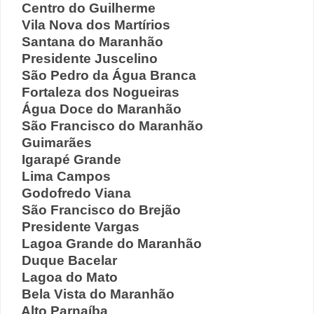
Centro do Guilherme
Vila Nova dos Martírios
Santana do Maranhão
Presidente Juscelino
São Pedro da Água Branca
Fortaleza dos Nogueiras
Água Doce do Maranhão
São Francisco do Maranhão
Guimarães
Igarapé Grande
Lima Campos
Godofredo Viana
São Francisco do Brejão
Presidente Vargas
Lagoa Grande do Maranhão
Duque Bacelar
Lagoa do Mato
Bela Vista do Maranhão
Alto Parnaíba