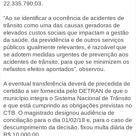
22.335.790,03.
“Ao se identificar a ocorrência de acidentes de
trânsito como uma das causas geradoras de
elevados custos sociais que impactam a gestão
da saúde, da previdência e de outros serviços
públicos igualmente relevantes, é razoável que
se adotem medidas urgentes de prevenção aos
acidentes de trânsito, para que se minimizem os
nefastos efeitos apontados”, observou.
A eventual transferência deverá de precedida de
certidão a ser fornecida pelo DETRAN de que o
município integra o Sistema Nacional de Trânsito
e que está cumprindo as obrigações previstas no
CTB. O magistrado designou audiência de
conciliação para o dia 01/02/18 e, para o caso de
descumprimento da decisão, fixou multa diária de
R$ 10.000,00.