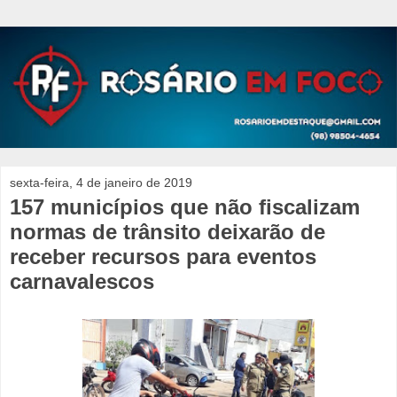
sexta-feira, 4 de janeiro de 2019
157 municípios que não fiscalizam
normas de trânsito deixarão de
receber recursos para eventos
carnavalescos