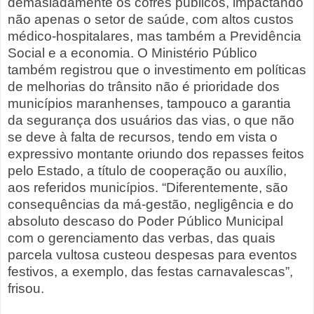
demasiadamente os cofres públicos, impactando
não apenas o setor de saúde, com altos custos
médico-hospitalares, mas também a Previdência
Social e a economia. O Ministério Público
também registrou que o investimento em políticas
de melhorias do trânsito não é prioridade dos
municípios maranhenses, tampouco a garantia
da segurança dos usuários das vias, o que não
se deve à falta de recursos, tendo em vista o
expressivo montante oriundo dos repasses feitos
pelo Estado, a título de cooperação ou auxílio,
aos referidos municípios. “Diferentemente, são
consequências da má-gestão, negligência e do
absoluto descaso do Poder Público Municipal
com o gerenciamento das verbas, das quais
parcela vultosa custeou despesas para eventos
festivos, a exemplo, das festas carnavalescas”,
frisou.