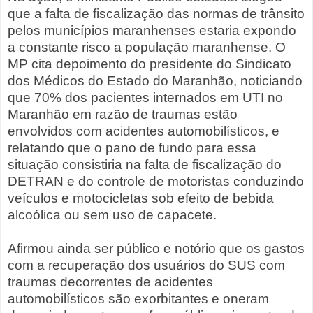
que a falta de fiscalização das normas de trânsito
pelos municípios maranhenses estaria expondo
a constante risco a população maranhense. O
MP cita depoimento do presidente do Sindicato
dos Médicos do Estado do Maranhão, noticiando
que 70% dos pacientes internados em UTI no
Maranhão em razão de traumas estão
envolvidos com acidentes automobilísticos, e
relatando que o pano de fundo para essa
situação consistiria na falta de fiscalização do
DETRAN e do controle de motoristas conduzindo
veículos e motocicletas sob efeito de bebida
alcoólica ou sem uso de capacete.
Afirmou ainda ser público e notório que os gastos
com a recuperação dos usuários do SUS com
traumas decorrentes de acidentes
automobilísticos são exorbitantes e oneram