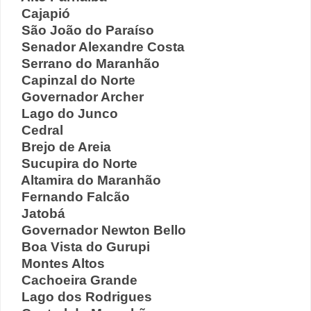
Cajapió
São João do Paraíso
Senador Alexandre Costa
Serrano do Maranhão
Capinzal do Norte
Governador Archer
Lago do Junco
Cedral
Brejo de Areia
Sucupira do Norte
Altamira do Maranhão
Fernando Falcão
Jatobá
Governador Newton Bello
Boa Vista do Gurupi
Montes Altos
Cachoeira Grande
Lago dos Rodrigues