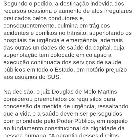
Segundo o pedido, a destinação indevida dos
recursos ocasiona o aumento de atos irregulares
praticados pelos condutores e,
consequentemente, culmina em trágicos
acidentes e conflitos no trânsito, superlotando os
hospitais de urgência e emergência, ademais
das outras unidades de saúde da capital, cuja
superlotação tem colocado em colapso a
execução continuada dos serviços de saúde
públicos em todo o Estado, em notório prejuízo
aos usuários do SUS.
Na decisão, o juiz Douglas de Melo Martins
considerou preenchidos os requisitos para
concessão da medida de urgência, ressaltando
que a vida e a saúde devem ser perseguidos
com prioridade pelo Poder Público, em respeito
ao fundamento constitucional da dignidade da
pessoa humana. “A garantia desses direitos