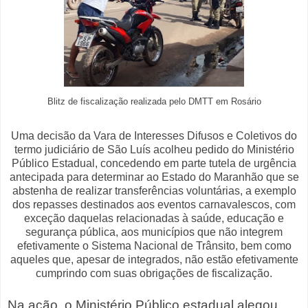
Blitz de fiscalização realizada pelo DMTT em Rosário
Uma decisão da Vara de Interesses Difusos e Coletivos do
termo judiciário de São Luís acolheu pedido do Ministério
Público Estadual, concedendo em parte tutela de urgência
antecipada para determinar ao Estado do Maranhão que se
abstenha de realizar transferências voluntárias, a exemplo
dos repasses destinados aos eventos carnavalescos, com
exceção daquelas relacionadas à saúde, educação e
segurança pública, aos municípios que não integrem
efetivamente o Sistema Nacional de Trânsito, bem como
aqueles que, apesar de integrados, não estão efetivamente
cumprindo com suas obrigações de fiscalização.
Na ação, o Ministério Público estadual alegou