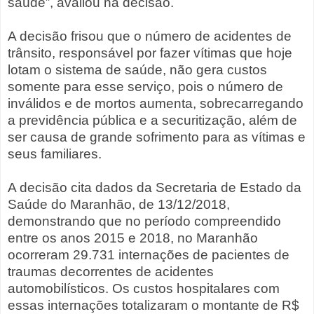
saúde”, avaliou na decisão.
A decisão frisou que o número de acidentes de
trânsito, responsável por fazer vítimas que hoje
lotam o sistema de saúde, não gera custos
somente para esse serviço, pois o número de
inválidos e de mortos aumenta, sobrecarregando
a previdência pública e a securitização, além de
ser causa de grande sofrimento para as vítimas e
seus familiares.
A decisão cita dados da Secretaria de Estado da
Saúde do Maranhão, de 13/12/2018,
demonstrando que no período compreendido
entre os anos 2015 e 2018, no Maranhão
ocorreram 29.731 internações de pacientes de
traumas decorrentes de acidentes
automobilísticos. Os custos hospitalares com
essas internações totalizaram o montante de R$