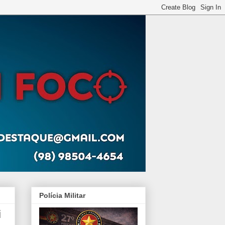
Polícia Militar
i