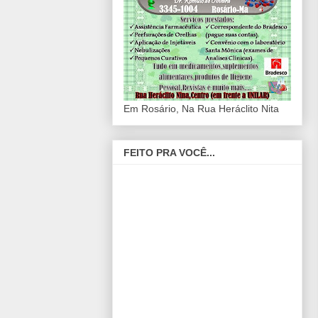
Em Rosário, Na Rua Heráclito Nita
FEITO PRA VOCÊ...