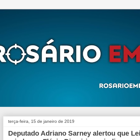
terça-feira, 15 de janeiro de 2019
Deputado Adriano Sarney alertou que Le