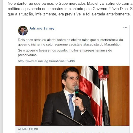
No entanto, ao que parece, o Supermercados Maciel vai sofrendo com a
política equivocada de impostos implantada pelo Governo Flávio Dino. S
que a situação, infelizmente, era previsível e foi alertada anteriormente.