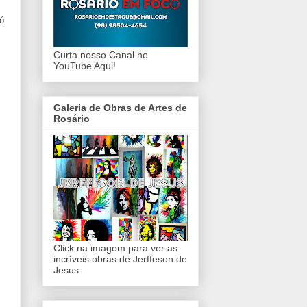
ó
Curta nosso Canal no
YouTube Aqui!
Galeria de Obras de Artes de
Rosário
Click na imagem para ver as
incríveis obras de Jerffeson de
Jesus