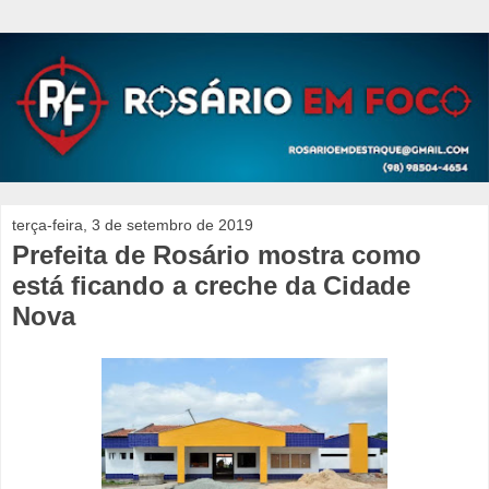
terça-feira, 3 de setembro de 2019
Prefeita de Rosário mostra como
está ficando a creche da Cidade
Nova