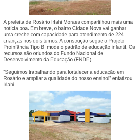
A prefeita de Rosário Irlahi Moraes compartilhou mais uma
notícia boa. Em breve, o bairro Cidade Nova vai ganhar
uma creche com capacidade para atendimento de 224
crianças nos dois turnos. A construção segue o Projeto
Proinfância Tipo B, modelo padrão de educação infantil. Os
recursos são oriundos do Fundo Nacional de
Desenvolvimento da Educação (FNDE).
“Seguimos trabalhando para fortalecer a educação em
Rosário e ampliar a qualidade do nosso ensino!” enfatizou
Irlahi