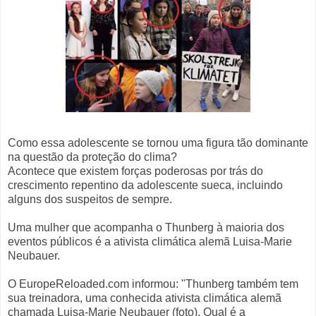
Como essa adolescente se tornou uma figura tão dominante
na questão da proteção do clima?
Acontece que existem forças poderosas por trás do
crescimento repentino da adolescente sueca, incluindo
alguns dos suspeitos de sempre.
Uma mulher que acompanha o Thunberg à maioria dos
eventos públicos é a ativista climática alemã Luisa-Marie
Neubauer.
O EuropeReloaded.com informou: "Thunberg também tem
sua treinadora, uma conhecida ativista climática alemã
chamada Luisa-Marie Neubauer (foto). Qual é a