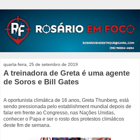
quarta-feira, 25 de setembro de 2019
A treinadora de Greta é uma agente
de Soros e Bill Gates
A oportunista climática de 16 anos, Greta Thunberg, está
sendo pressionada pelo establishment mundial depois de
falar em frente ao Congresso, nas Nações Unidas,
conhecer o Papa e ser o rosto dos protestos climáticos
deste fim de semana.