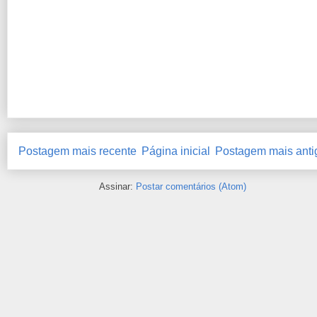
Postagem mais recente
Página inicial
Postagem mais anti
Assinar:
Postar comentários (Atom)