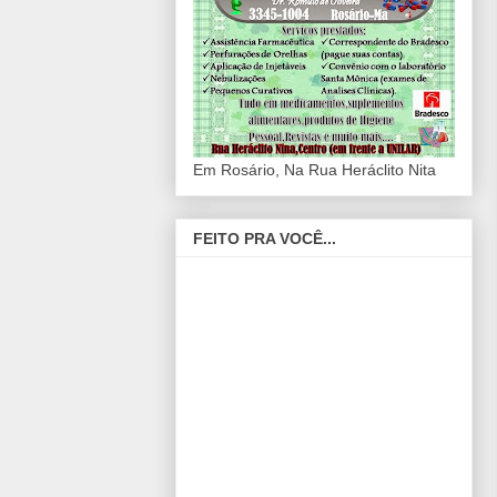
Em Rosário, Na Rua Heráclito Nita
FEITO PRA VOCÊ...