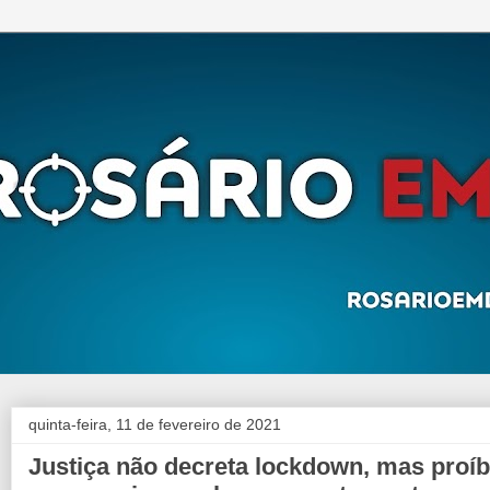
quinta-feira, 11 de fevereiro de 2021
Justiça não decreta lockdown, mas proí