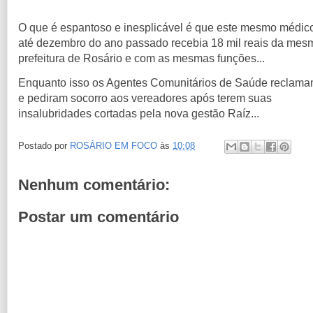
O que é espantoso e inesplicável é que este mesmo médic
até dezembro do ano passado recebia 18 mil reais da mes
prefeitura de Rosário e com as mesmas funções...
Enquanto isso os Agentes Comunitários de Saúde reclam
e pediram socorro aos vereadores após terem suas
insalubridades cortadas pela nova gestão Raíz...
Postado por
ROSÁRIO EM FOCO
às
10:08
Nenhum comentário:
Postar um comentário