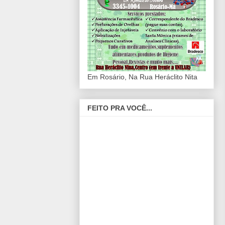
Em Rosário, Na Rua Heráclito Nita
FEITO PRA VOCÊ...