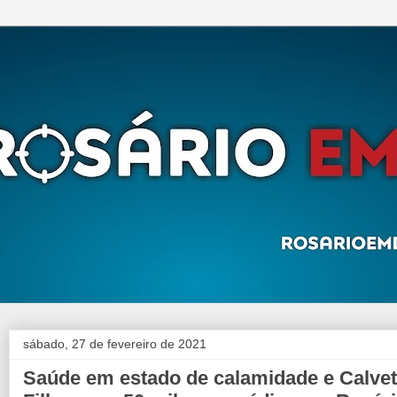
sábado, 27 de fevereiro de 2021
Saúde em estado de calamidade e Calvet