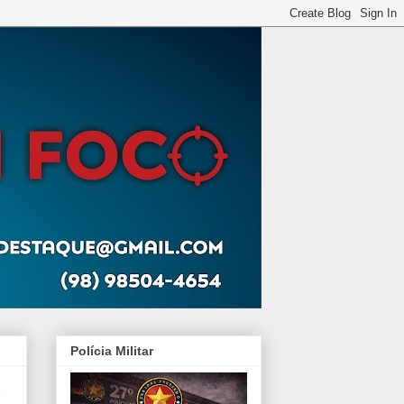
Polícia Militar