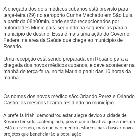
A chegada dos dois médicos cubanos está previsto para
terça-feira (29) no aeroporto Cunha Machado em São Luís,
a partir da 08h00min, onde serão recepcionados por
autoridades Municipais, seguindo na sequencias para o
município de destino. Essa é mais uma ação do Governo
Federal na área da Saúde que chega ao município de
Rosário.
Uma recepção está sendo preparada em Rosário para a
chegada dos novos médicos cubanos, e deve acontecer na
manhã de terça-feira, no tia Maria a partir das 10 horas da
manhã.
Os nomes dos novos médico são: Orlando Perez e Orlando
Castro, os mesmos ficarão residindo no município.
A prefeita Irlahi demonstrou estar alegre devido a cidade de
Rosário ter sido contemplada, pois é um indicativo que a mesma
está crescendo, mas que não medirá esforços para buscar novos
projetos que beneficiarão a população