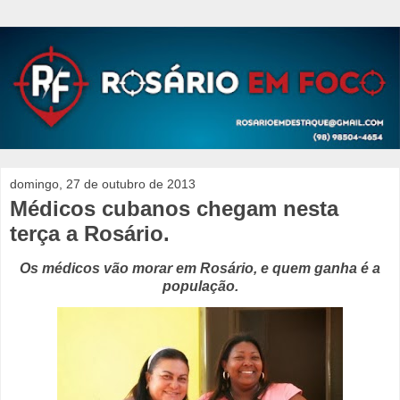
domingo, 27 de outubro de 2013
Médicos cubanos chegam nesta
terça a Rosário.
Os médicos vão morar em Rosário, e quem ganha é a
população.