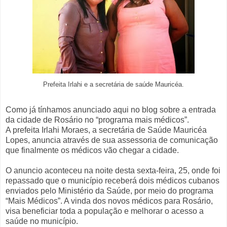
Prefeita Irlahi e a secretária de saúde Mauricéa.
Como já tínhamos anunciado aqui no blog sobre a entrada
da cidade de Rosário no “programa mais médicos”.
A prefeita Irlahi Moraes, a secretária de Saúde Mauricéa
Lopes, anuncia através de sua assessoria de comunicação
que finalmente os médicos vão chegar a cidade.
O anuncio aconteceu na noite desta sexta-feira, 25, onde foi
repassado que o município receberá dois médicos cubanos
enviados pelo Ministério da Saúde, por meio do programa
“Mais Médicos”. A vinda dos novos médicos para Rosário,
visa beneficiar toda a população e melhorar o acesso a
saúde no município.