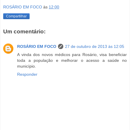
ROSÁRIO EM FOCO
às
12:00
Compartilhar
Um comentário:
ROSÁRIO EM FOCO
27 de outubro de 2013 às 12:05
A vinda dos novos médicos para Rosário, visa beneficiar
toda a população e melhorar o acesso a saúde no
município.
Responder