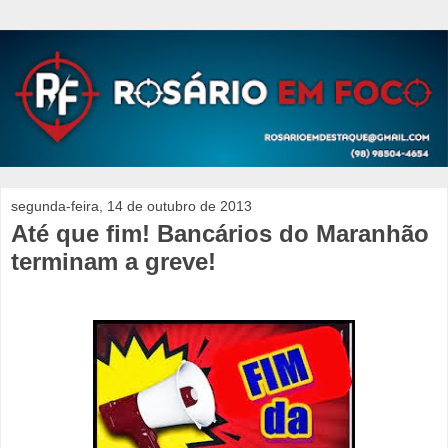
segunda-feira, 14 de outubro de 2013
Até que fim! Bancários do Maranhão
terminam a greve!