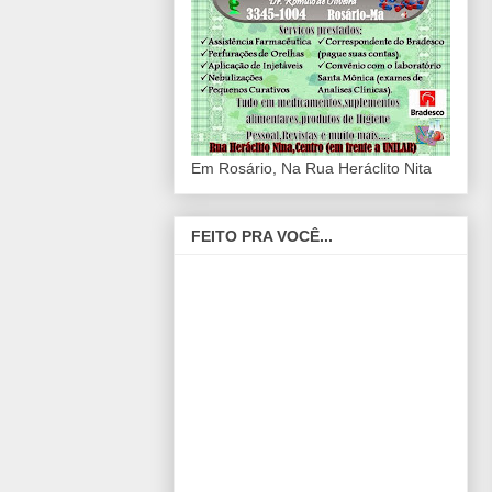
Em Rosário, Na Rua Heráclito Nita
FEITO PRA VOCÊ...