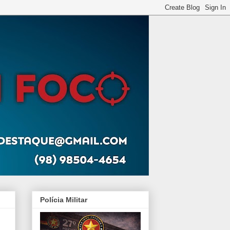
Polícia Militar