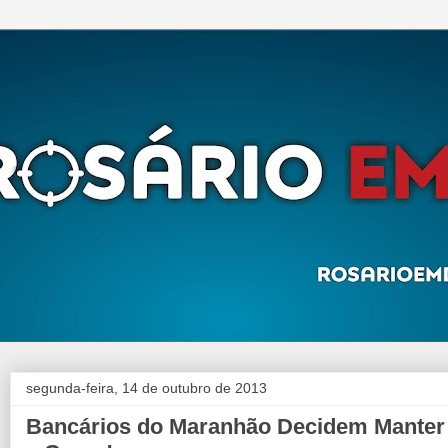
segunda-feira, 14 de outubro de 2013
Bancários do Maranhão Decidem Manter