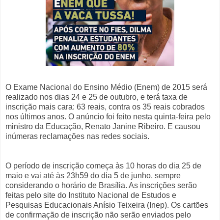
O Exame Nacional do Ensino Médio (Enem) de 2015 será
realizado nos dias 24 e 25 de outubro, e terá taxa de
inscrição mais cara: 63 reais, contra os 35 reais cobrados
nos últimos anos. O anúncio foi feito nesta quinta-feira pelo
ministro da Educação, Renato Janine Ribeiro. E causou
inúmeras reclamações nas redes sociais.
O período de inscrição começa às 10 horas do dia 25 de
maio e vai até às 23h59 do dia 5 de junho, sempre
considerando o horário de Brasília. As inscrições serão
feitas pelo site do Instituto Nacional de Estudos e
Pesquisas Educacionais Anísio Teixeira (Inep). Os cartões
de confirmação de inscrição não serão enviados pelo