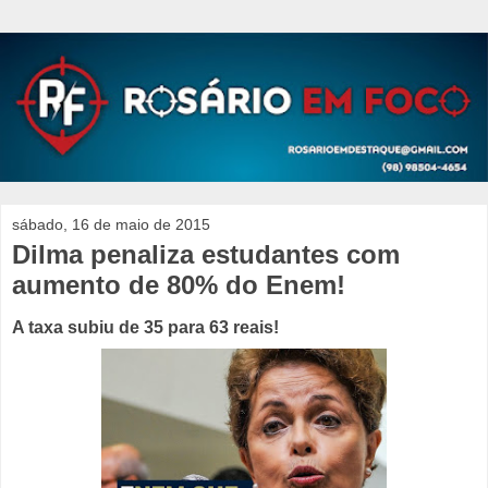
sábado, 16 de maio de 2015
Dilma penaliza estudantes com
aumento de 80% do Enem!
A taxa subiu de 35 para 63 reais!