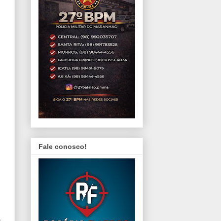
Fale conosco!