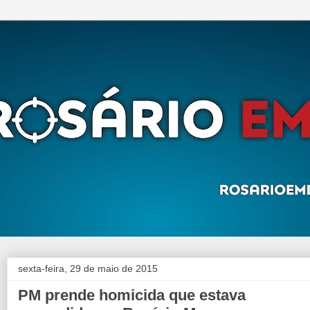
sexta-feira, 29 de maio de 2015
PM prende homicida que estava