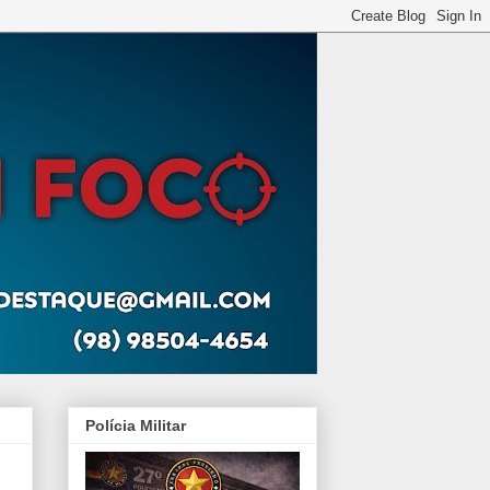
Polícia Militar