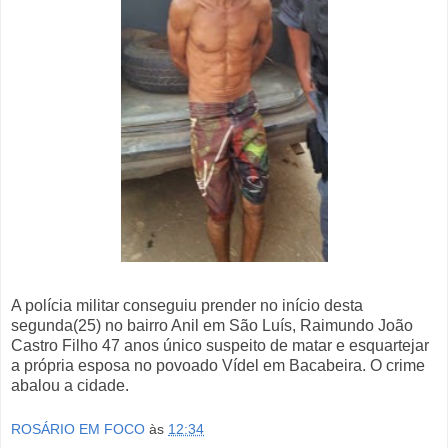
A polícia militar conseguiu prender no início desta
segunda(25) no bairro Anil em São Luís, Raimundo João
Castro Filho 47 anos único suspeito de matar e esquartejar
a própria esposa no povoado Vídel em Bacabeira. O crime
abalou a cidade.
ROSÁRIO EM FOCO
às
12:34