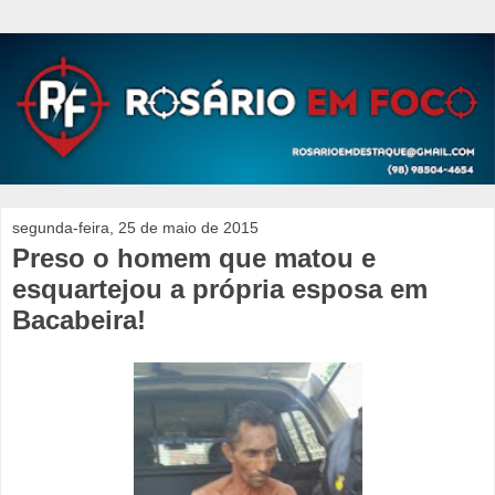
segunda-feira, 25 de maio de 2015
Preso o homem que matou e
esquartejou a própria esposa em
Bacabeira!