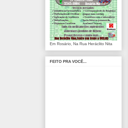
Em Rosário, Na Rua Heráclito Nita
FEITO PRA VOCÊ...