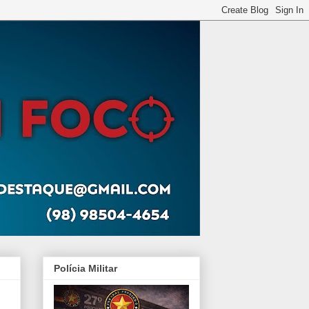
Polícia Militar