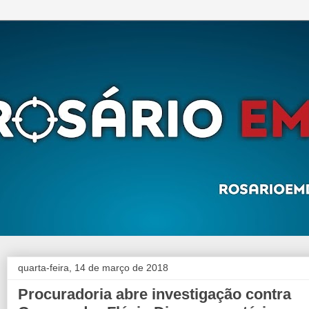
quarta-feira, 14 de março de 2018
Procuradoria abre investigação contra