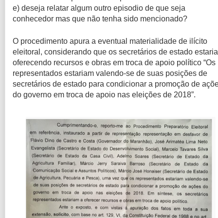
e) deseja relatar algum outro episodio de que seja
conhecedor mas que não tenha sido mencionado?
O procedimento apura a eventual materialidade de ilícito
eleitoral, considerando que os secretários de estado estari
oferecendo recursos e obras em troca de apoio político “Os
representados estariam valendo-se de suas posições de
secretários de estado para condicionar a promoção de açõ
do governo em troca de apoio nas eleições de 2018”.