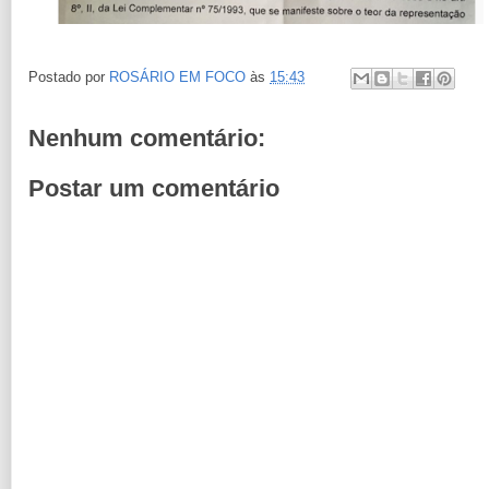
Postado por
ROSÁRIO EM FOCO
às
15:43
Nenhum comentário:
Postar um comentário