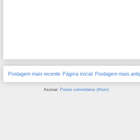
Postagem mais recente
Página inicial
Postagem mais anti
Assinar:
Postar comentários (Atom)