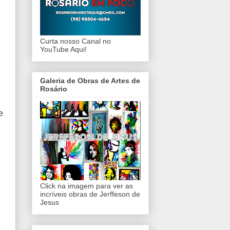
Curta nosso Canal no
YouTube Aqui!
Galeria de Obras de Artes de
Rosário
e
Click na imagem para ver as
incríveis obras de Jerffeson de
Jesus