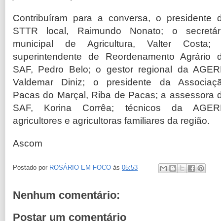
Contribuíram para a conversa, o presidente 
STTR local, Raimundo Nonato; o secretár
municipal de Agricultura, Valter Costa;
superintendente de Reordenamento Agrário 
SAF, Pedro Belo; o gestor regional da AGER
Valdemar Diniz; o presidente da Associaç
Pacas do Marçal, Riba de Pacas; a assessora 
SAF, Korina Corrêa; técnicos da AGER
agricultores e agricultoras familiares da região.
Ascom
Postado por
ROSÁRIO EM FOCO
às
05:53
Nenhum comentário:
Postar um comentário