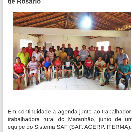
de Rosário
Em continuidade a agenda junto ao trabalhador
trabalhadora rural do Maranhão, junto de u
equipe do Sistema SAF (SAF, AGERP, ITERMA),