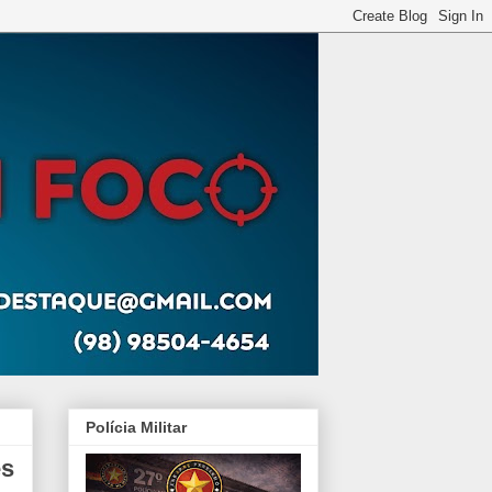
Polícia Militar
es