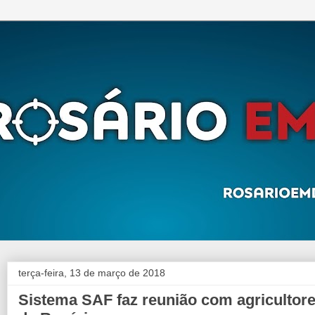
terça-feira, 13 de março de 2018
Sistema SAF faz reunião com agricultor