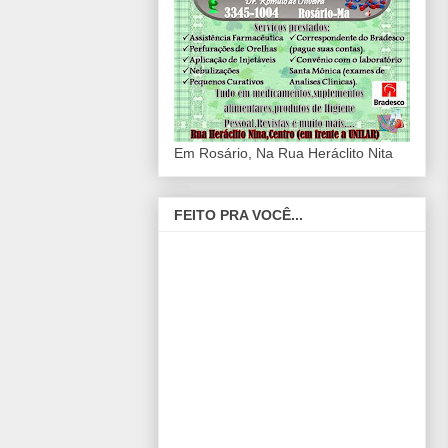
Em Rosário, Na Rua Heráclito Nita
FEITO PRA VOCÊ...