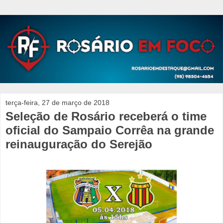
terça-feira, 27 de março de 2018
Seleção de Rosário receberá o time
oficial do Sampaio Corrêa na grande
reinauguração do Serejão