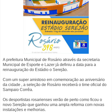
A prefeitura Municipal de Rosário através da secretaria
Municipal de Esporte e Lazer já definiu a data para a
reinauguração do Estádio o Serejão.
Com um super amistoso em comemoração ao aniversário
da cidade , a seleção de Rosário receberá o time oficial do
Sampaio Corrêa.
Os desportistas rosarienses verão de perto como ficou o
novo Serejão que ganhou uma ampla reforma com novas
instalações e melhorias.