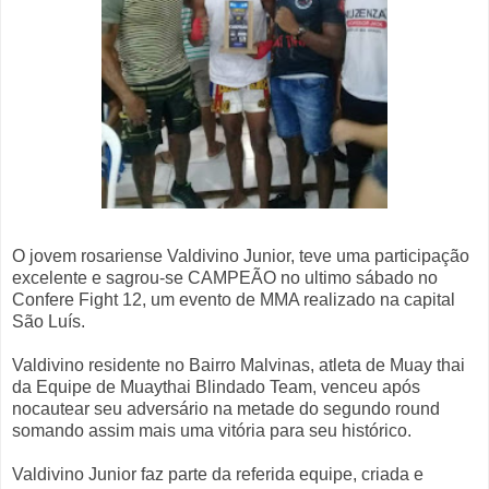
O jovem rosariense Valdivino Junior, teve uma participação
excelente e sagrou-se CAMPEÃO no ultimo sábado no
Confere Fight 12, um evento de MMA realizado na capital
São Luís.
Valdivino residente no Bairro Malvinas, atleta de Muay thai
da Equipe de Muaythai Blindado Team, venceu após
nocautear seu adversário na metade do segundo round
somando assim mais uma vitória para seu histórico.
Valdivino Junior faz parte da referida equipe, criada e