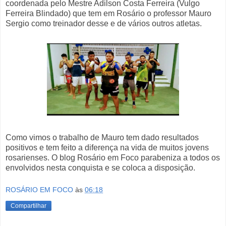
coordenada pelo Mestre Adilson Costa Ferreira (Vulgo
Ferreira Blindado) que tem em Rosário o professor Mauro
Sergio como treinador desse e de vários outros atletas.
Como vimos o trabalho de Mauro tem dado resultados
positivos e tem feito a diferença na vida de muitos jovens
rosarienses. O blog Rosário em Foco parabeniza a todos os
envolvidos nesta conquista e se coloca a disposição.
ROSÁRIO EM FOCO
às
06:18
Compartilhar