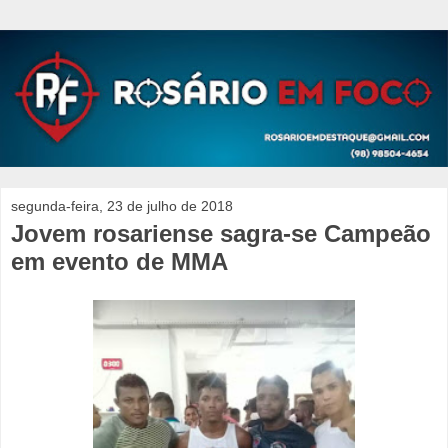
segunda-feira, 23 de julho de 2018
Jovem rosariense sagra-se Campeão
em evento de MMA