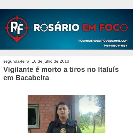
segunda-feira, 16 de julho de 2018
Vigilante é morto a tiros no Italuís
em Bacabeira