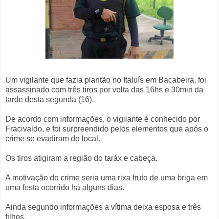
Um vigilante que fazia plantão no Italuís em Bacabeira, foi
assassinado com três tiros por volta das 16hs e 30min da
tarde desta segunda (16).
De acordo com informações, o vigilante é conhecido por
Fracivaldo, e foi surpreendido pelos elementos que após o
crime se evadiram do local.
Os tiros atigiram a região do taráx e cabeça.
A motivação do crime seria uma rixa fruto de uma briga em
uma festa ocorrido há alguns dias.
Ainda segundo informações a vítima deixa esposa e três
filhos.