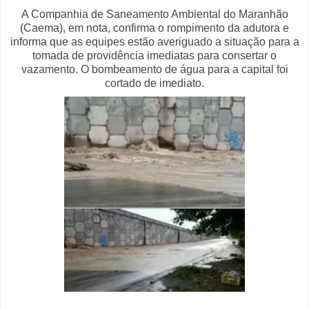
A Companhia de Saneamento Ambiental do Maranhão
(Caema), em nota, confirma o rompimento da adutora e
informa que as equipes estão averiguado a situação para a
tomada de providência imediatas para consertar o
vazamento. O bombeamento de água para a capital foi
cortado de imediato.