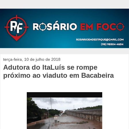
terça-feira, 10 de julho de 2018
Adutora do ItaLuís se rompe
próximo ao viaduto em Bacabeira