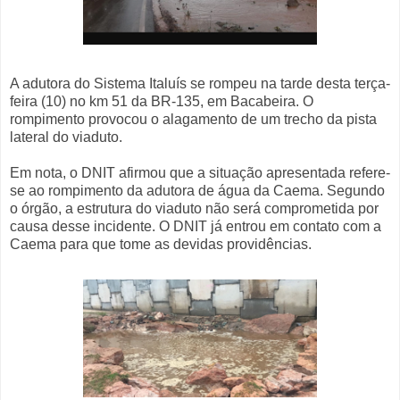
A adutora do Sistema Italuís se rompeu na tarde desta terça-
feira (10) no km 51 da BR-135, em Bacabeira. O
rompimento provocou o alagamento de um trecho da pista
lateral do viaduto.
Em nota, o DNIT afirmou que a situação apresentada refere-
se ao rompimento da adutora de água da Caema. Segundo
o órgão, a estrutura do viaduto não será comprometida por
causa desse incidente. O DNIT já entrou em contato com a
Caema para que tome as devidas providências.