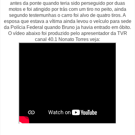
antes da ponte quando teria sido perseguido por duas
motos e foi atingido por trás com um tiro no peito, ainda
segundo testemunhas o carro foi alvo de quatro tiros. A
esposa que estava a vítima ainda levou o veículo para sede
da Polícia Federal quando Bruno ja havia entrado em óbito.
O vídeo abaixo foi produzido pelo apresentador da TVR
canal 40.1 Nonato Torres veja: