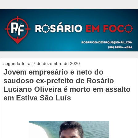
segunda-feira, 7 de dezembro de 2020
Jovem empresário e neto do
saudoso ex-prefeito de Rosário
Luciano Oliveira é morto em assalto
em Estiva São Luís