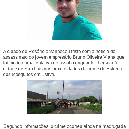
A cidade de Rosário amanheceu triste com a notícia do
assassinato do jovem empresário Bruno Oliveira Viana que
foi morto numa tentativa de assalto enquanto chegava à
cidade de São Luís nas proximidades da ponte de Estreito
dos Mosquitos em Estiva.
Segundo informações, o crime ocorreu ainda na madrugada